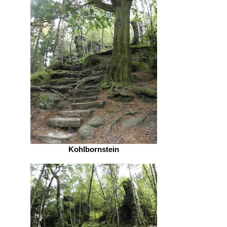
Kohlbornstein