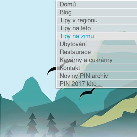
Domů
Blog
Tipy v regionu
Tipy na léto
Tipy na zimu
Ubytování
Restaurace
Kavárny a cukrárny
Kontakt
Noviny PIN archiv
PIN 2017 léto