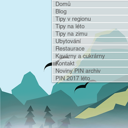
Domů
Blog
Tipy v regionu
Tipy na léto
Tipy na zimu
Ubytování
Restaurace
Kavárny a cukrárny
Kontakt
Noviny PIN archiv
PIN 2017 léto