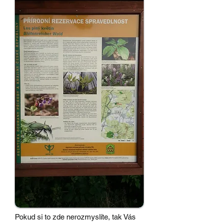
Pokud si to zde nerozmyslíte, tak Vás