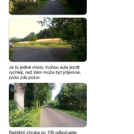
Je to jediné místo, mohou auta jezdit
rychleji, než Vám může být příjemné,
proto zde pozor.
Naštěstí zhruba po 100 odbočujete