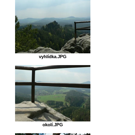
vyhlídka.JPG
okolí.JPG