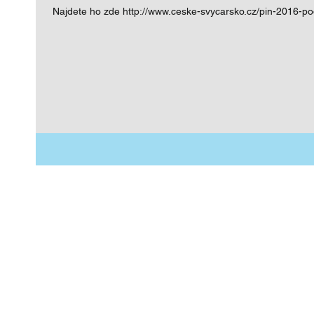
Najdete ho zde http://www.ceske-svycarsko.cz/pin-2016-p